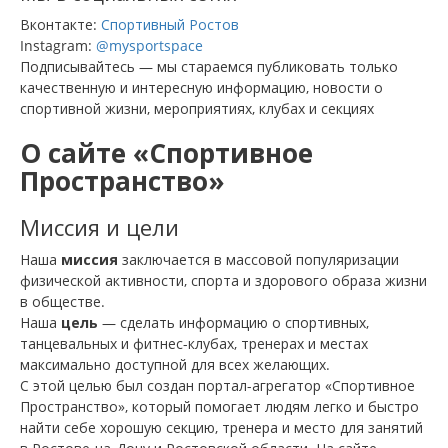
Вконтакте:
Спортивный Ростов
Instagram:
@mysportspace
Подписывайтесь — мы стараемся публиковать только
качественную и интересную информацию, новости о
спортивной жизни, мероприятиях, клубах и секциях
О сайте «Спортивное
Пространство»
Миссия и цели
Наша
миссия
заключается в массовой популяризации
физической активности, спорта и здорового образа жизни
в обществе.
Наша
цель
— сделать информацию о спортивных,
танцевальных и фитнес-клубах, тренерах и местах
максимально доступной для всех желающих.
С этой целью был создан портал-агрегатор «Спортивное
Пространство», который помогает людям легко и быстро
найти себе хорошую секцию, тренера и место для занятий