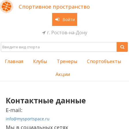
Спортивное пространство
Войти
г. Ростов-на-Дону
Главная
Клубы
Тренеры
Спортобъекты
Акции
Контактные данные
E-mail:
info@mysportspace.ru
Мы в социальных сетях