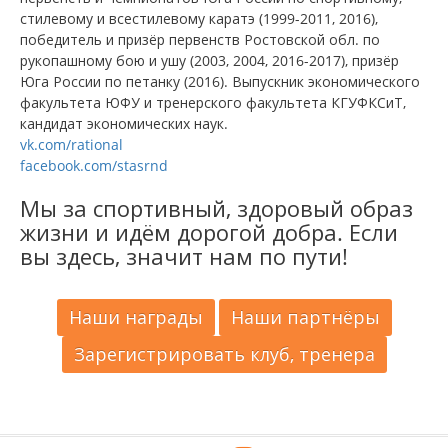
стилевому и всестилевому каратэ (1999-2011, 2016),
победитель и призёр первенств Ростовской обл. по
рукопашному бою и ушу (2003, 2004, 2016-2017), призёр
Юга России по петанку (2016). Выпускник экономического
факультета ЮФУ и тренерского факультета КГУФКСиТ,
кандидат экономических наук.
vk.com/rational
facebook.com/stasrnd
Мы за спортивный, здоровый образ
жизни и идём дорогой добра. Если
вы здесь, значит нам по пути!
Наши награды
Наши партнёры
Зарегистрировать клуб, тренера