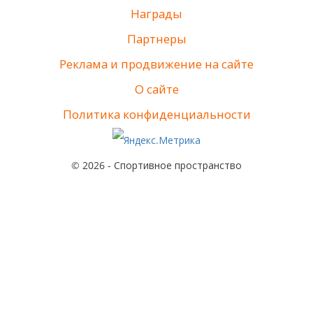
Награды
Партнеры
Реклама и продвижение на сайте
О сайте
Политика конфиденциальности
© 2026 - Спортивное пространство