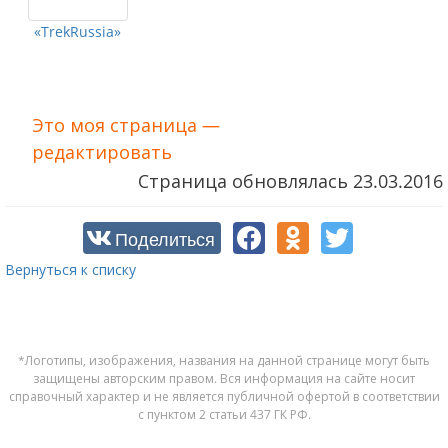
«TrekRussia»
Это моя страница —
редактировать
Страница обновлялась
23.03.2016
Поделиться
Вернуться к списку
*Логотипы, изображения, названия на данной странице могут быть
защищены авторским правом. Вся информация на сайте носит
справочный характер и не является публичной офертой в соответствии
с пунктом 2 статьи 437 ГК РФ.