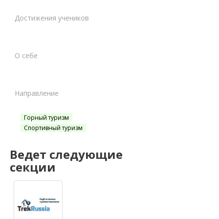
Достижения учеников
О себе
Направление
Горный туризм‎
Спортивный туризм
Ведет следующие
секции