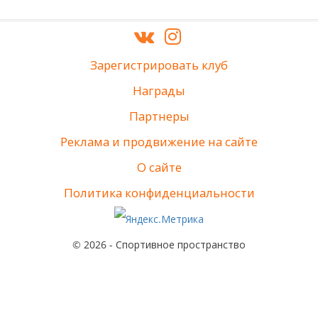
Зарегистрировать клуб
Награды
Партнеры
Реклама и продвижение на сайте
О сайте
Политика конфиденциальности
© 2026 - Спортивное пространство