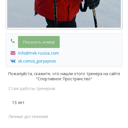
Показать номер
info@trek-russia.com
vk.com/a_goryaynov
Пожалуйста, скажите, что нашли этого тренера на сайте
"Спортивное Пространство"
Стаж работы тренером
13 лет
Личные достижения