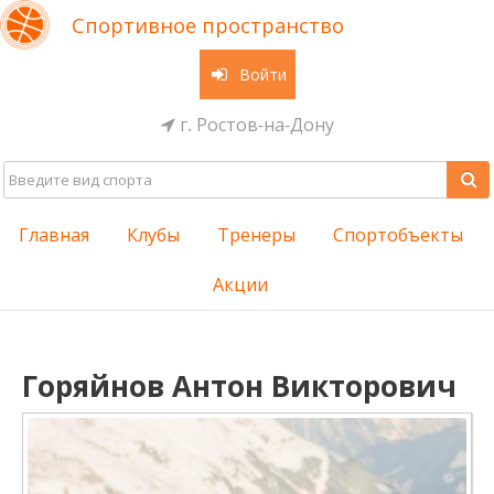
Спортивное пространство
Войти
г. Ростов-на-Дону
Главная
Клубы
Тренеры
Спортобъекты
Акции
Горяйнов Антон Викторович