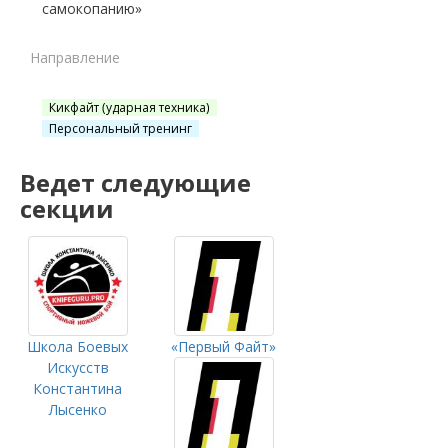
самокопанию»
Направление
Кикфайт (ударная техника)
Персональный тренинг
Ведет следующие
секции
Школа Боевых
«Первый Файт»
Искусств
Константина
Лысенко