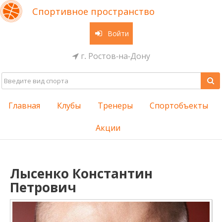
Спортивное пространство
Войти
г. Ростов-на-Дону
Главная
Клубы
Тренеры
Спортобъекты
Акции
Лысенко Константин
Петрович