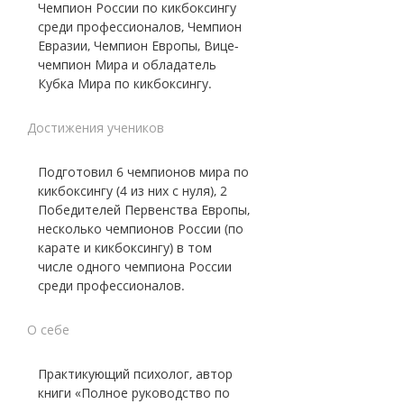
Чемпион России по кикбоксингу
среди профессионалов, Чемпион
Евразии, Чемпион Европы, Вице-
чемпион Мира и обладатель
Кубка Мира по кикбоксингу.
Достижения учеников
Подготовил 6 чемпионов мира по
кикбоксингу (4 из них с нуля), 2
Победителей Первенства Европы,
несколько чемпионов России (по
карате и кикбоксингу) в том
числе одного чемпиона России
среди профессионалов.
О себе
Практикующий психолог, автор
книги «Полное руководство по