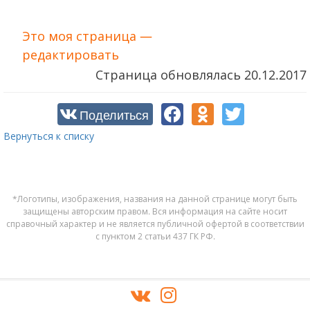
Это моя страница —
редактировать
Страница обновлялась
20.12.2017
Поделиться
Вернуться к списку
*Логотипы, изображения, названия на данной странице могут быть
защищены авторским правом. Вся информация на сайте носит
справочный характер и не является публичной офертой в соответствии
с пунктом 2 статьи 437 ГК РФ.