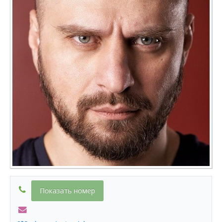
Показать номер