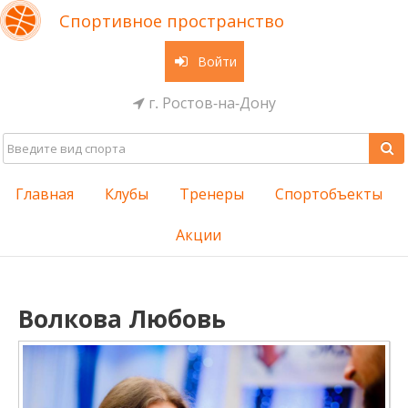
Спортивное пространство
Войти
г. Ростов-на-Дону
Главная
Клубы
Тренеры
Спортобъекты
Акции
Волкова Любовь