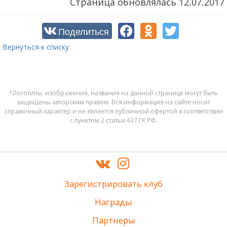
Страница обновлялась
12.07.2017
Поделиться
Вернуться к списку
*Логотипы, изображения, названия на данной странице могут быть
защищены авторским правом. Вся информация на сайте носит
справочный характер и не является публичной офертой в соответствии
с пунктом 2 статьи 437 ГК РФ.
Зарегистрировать клуб
Награды
Партнеры