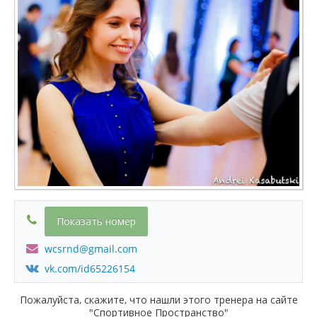
Показать номер
wcsrnd@gmail.com
vk.com/id65226154
Пожалуйста, скажите, что нашли этого тренера на сайте
"Спортивное Пространство"