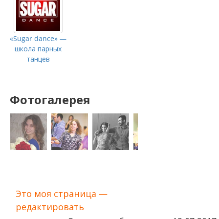
«Sugar dance» —
школа парных
танцев
Фотогалерея
Это моя страница —
редактировать