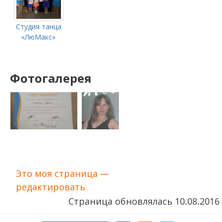
Студия танца
«ЛюМакс»
Фотогалерея
Это моя страница —
редактировать
Страница обновлялась
10.08.2016