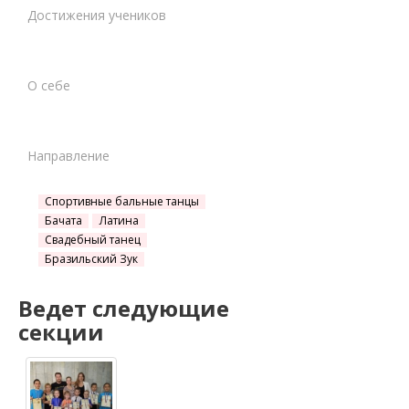
Достижения учеников
О себе
Направление
Спортивные бальные танцы
Бачата
Латина
Свадебный танец
Бразильский Зук
Ведет следующие
секции