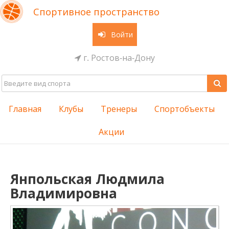
Спортивное пространство
Войти
г. Ростов-на-Дону
Главная
Клубы
Тренеры
Спортобъекты
Акции
Янпольская Людмила
Владимировна