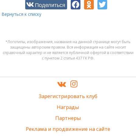
Поделиться
Вернуться к списку
*Логотипы, изображения, названия на данной странице могут быть
защищены авторским правом. Вся информация на сайте носит
справочный характер и не является публичной офертой в соответствии
с пунктом 2 статьи 437 ГК РФ.
Зарегистрировать клуб
Награды
Партнеры
Реклама и продвижение на сайте