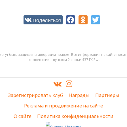
Поделиться
могут быть защищены авторским правом. Вся информация на сайте носит 
соответствии с пунктом 2 статьи 437 ГК РФ.
Зарегистрировать клуб
Награды
Партнеры
Реклама и продвижение на сайте
О сайте
Политика конфиденциальности