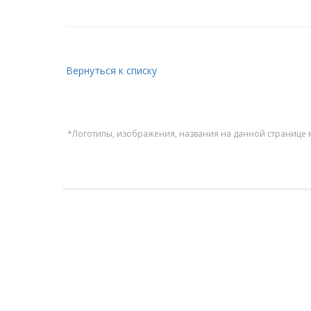
Вернуться к списку
*Логотипы, изображения, названия на данной странице 