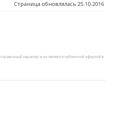
Страница обновлялась
25.10.2016
справочный характер и не является публичной офертой в