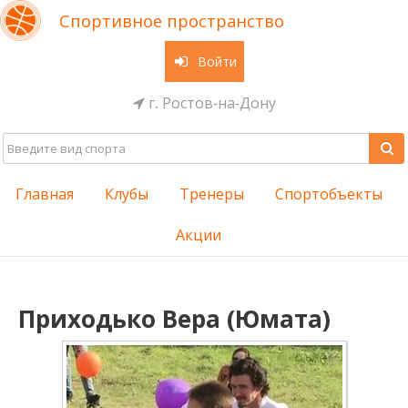
Спортивное пространство
Войти
г. Ростов-на-Дону
Главная
Клубы
Тренеры
Спортобъекты
Акции
Приходько Вера (Юмата)