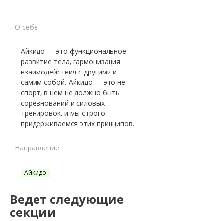
О себе
Айкидо — это функциональное
развитие тела, гармонизация
взаимодействия с другими и
самим собой. Айкидо — это не
спорт, в нем не должно быть
соревнований и силовых
тренировок, и мы строго
придерживаемся этих принципов.
Направление
Айкидо
Ведет следующие
секции