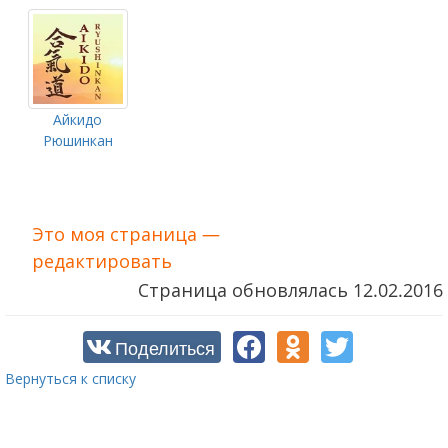
Айкидо
Рюшинкан
Это моя страница —
редактировать
Страница обновлялась
12.02.2016
Поделиться
Вернуться к списку