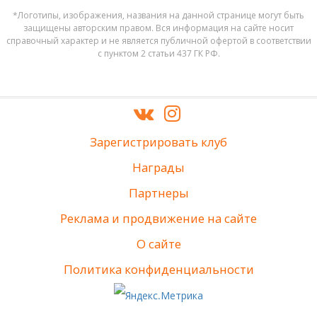
*Логотипы, изображения, названия на данной странице могут быть
защищены авторским правом. Вся информация на сайте носит
справочный характер и не является публичной офертой в соответствии
с пунктом 2 статьи 437 ГК РФ.
Зарегистрировать клуб
Награды
Партнеры
Реклама и продвижение на сайте
О сайте
Политика конфиденциальности