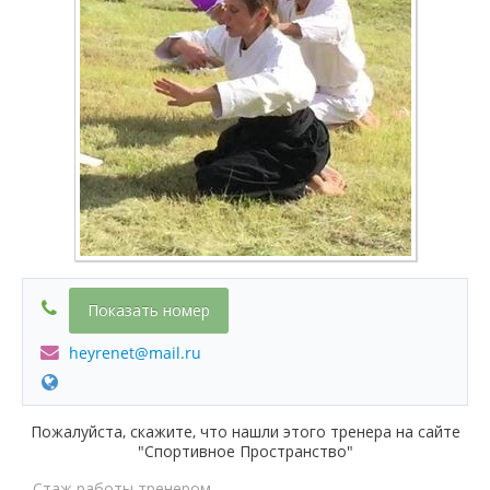
Показать номер
heyrenet@mail.ru
Пожалуйста, скажите, что нашли этого тренера на сайте
"Спортивное Пространство"
Стаж работы тренером