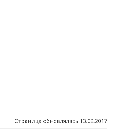
Страница обновлялась
13.02.2017