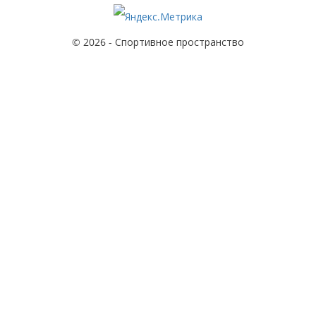
© 2026 - Спортивное пространство