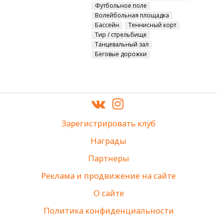
Футбольное поле
Волейбольная площадка
Бассейн
Теннисный корт
Тир / стрельбище
Танцевальный зал
Беговые дорожки
Зарегистрировать клуб
Награды
Партнеры
Реклама и продвижение на сайте
О сайте
Политика конфиденциальности