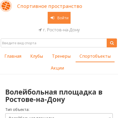
Спортивное пространство
Войти
г. Ростов-на-Дону
Главная
Клубы
Тренеры
Спортобъекты
Акции
Волейбольная площадка в
Ростове-на-Дону
Тип объекта: