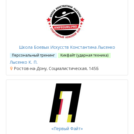
Школа Боевых Искусств Константина Лысенко
Персональный тренинг
Кикфайт (ударная техника)
Лысенко К. П.
Ростов-на-Дону, Социалистическая, 145Б
«Первый Файт»