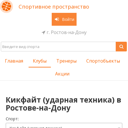
Спортивное пространство
Войти
г. Ростов-на-Дону
Главная
Клубы
Тренеры
Спортобъекты
Акции
Кикфайт (ударная техника) в
Ростове-на-Дону
Cпорт: