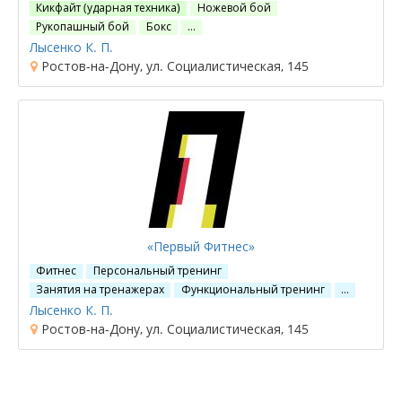
Кикфайт (ударная техника)
Ножевой бой
Рукопашный бой
Бокс
…
Лысенко К. П.
Ростов-на-Дону, ул. Социалистическая, 145
«Первый Фитнес»
Фитнес
Персональный тренинг
Занятия на тренажерах
Функциональный тренинг
…
Лысенко К. П.
Ростов-на-Дону, ул. Социалистическая, 145