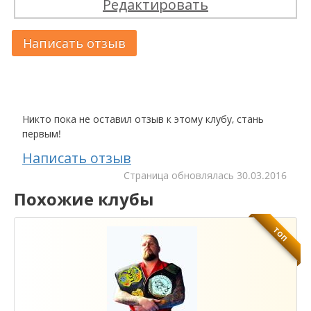
Редактировать
Написать отзыв
Никто пока не оставил отзыв к этому клубу, стань
первым!
Написать отзыв
Cтраница обновлялась
30.03.2016
Похожие клубы
ТОП