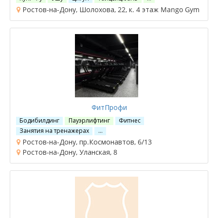
Ростов-на-Дону, Шолохова, 22, к. 4 этаж Mango Gym
ФитПрофи
Бодибилдинг
Пауэрлифтинг
Фитнес
Занятия на тренажерах
…
Ростов-на-Дону, пр.Космонавтов, 6/13
Ростов-на-Дону, Уланская, 8