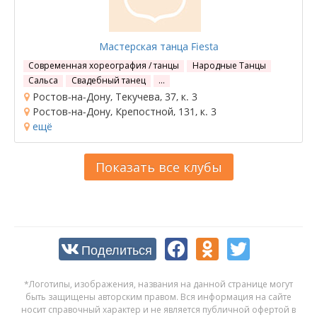
Мастерская танца Fiesta
Современная хореография / танцы
Народные Танцы
Сальса
Свадебный танец
…
Ростов-на-Дону, Текучева, 37, к. 3
Ростов-на-Дону, Крепостной, 131, к. 3
ещё
Показать все клубы
Поделиться
*Логотипы, изображения, названия на данной странице могут
быть защищены авторским правом. Вся информация на сайте
носит справочный характер и не является публичной офертой в