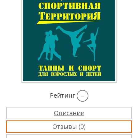
Рейтинг
–
Описание
Отзывы (0)