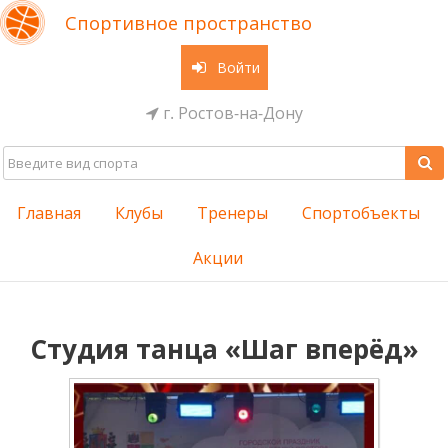
Спортивное пространство
Войти
г. Ростов-на-Дону
Главная
Клубы
Тренеры
Спортобъекты
Акции
Студия танца «Шаг вперёд»