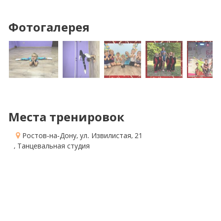
Фотогалерея
Места тренировок
Ростов-на-Дону, ул. Извилистая, 21
, Танцевальная студия