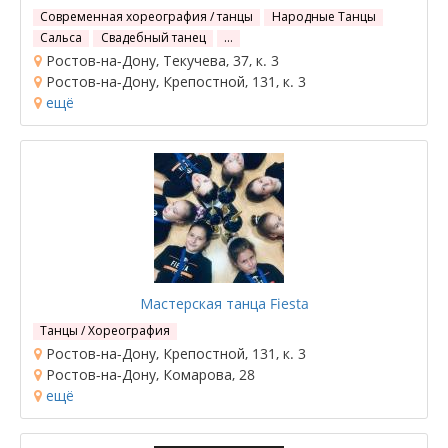
Современная хореография / танцы
Народные Танцы
Сальса
Свадебный танец
…
Ростов-на-Дону, Текучева, 37, к. 3
Ростов-на-Дону, Крепостной, 131, к. 3
ещё
Мастерская танца Fiesta
Танцы / Хореография
Ростов-на-Дону, Крепостной, 131, к. 3
Ростов-на-Дону, Комарова, 28
ещё