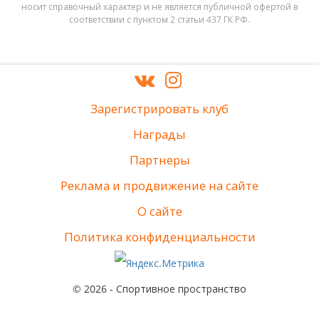
носит справочный характер и не является публичной офертой в
соответствии с пунктом 2 статьи 437 ГК РФ.
Зарегистрировать клуб
Награды
Партнеры
Реклама и продвижение на сайте
О сайте
Политика конфиденциальности
© 2026 - Спортивное пространство