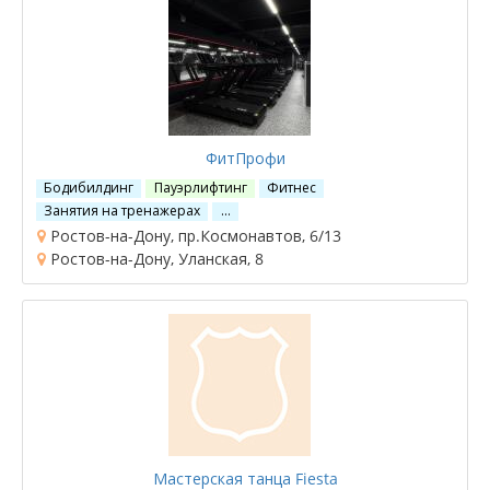
ФитПрофи
Бодибилдинг
Пауэрлифтинг
Фитнес
Занятия на тренажерах
…
Ростов-на-Дону, пр.Космонавтов, 6/13
Ростов-на-Дону, Уланская, 8
Мастерская танца Fiesta