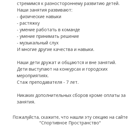
стремимся к разностороннему развитию детей.
Наши занятия развивают:
- физические навыки
- растяжку
- умение работать в команде
- умение принимать решение
- музыкальный слух
И многие другие качества и навыки.
Наши дети дружат и общаются и вне занятий.
Дети выступают на конкурсах и городских
мероприятиях.
Стаж преподавателя - 7 лет.
Никаких дополнительных сборов кроме оплаты за
занятия.
Пожалуйста, скажите, что нашли эту секцию на сайте
"Спортивное Пространство"