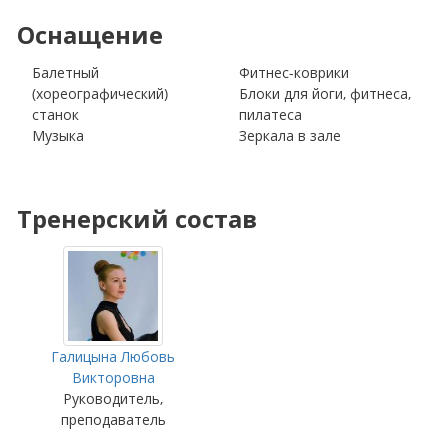
Оснащение
Балетный
Фитнес-коврики
(хореографический)
Блоки для йоги, фитнеса,
станок
пилатеса
Музыка
Зеркала в зале
Тренерский состав
Галицына Любовь
Викторовна
Руководитель,
преподаватель