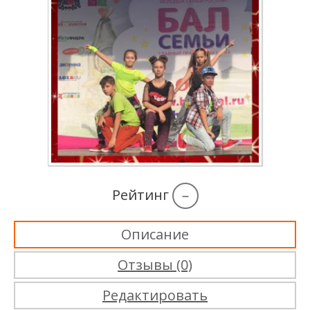
Рейтинг
–
Описание
Отзывы (0)
Редактировать