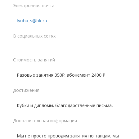
Электронная почта
lyuba_s@bk.ru
В социальных сетях
Стоимость занятий
Разовые занятия 350₽, абонемент 2400 ₽
Достижения
Кубки и дипломы, благодарственные письма.
Дополнительная информация
Мы не просто проводим занятия по танцам, мы