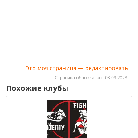
Это моя страница — редактировать
Cтраница обновлялась
03.09.2023
Похожие клубы