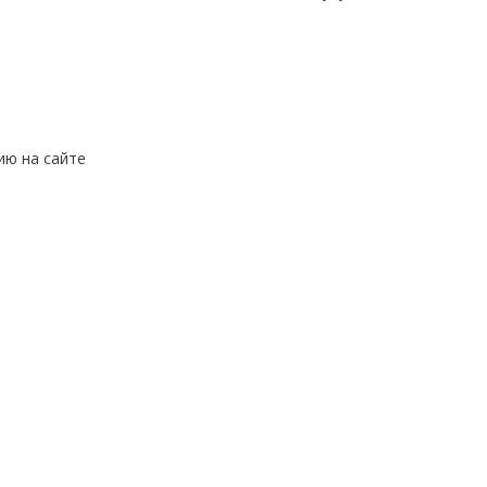
ию на сайте