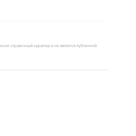
осит справочный характер и не является публичной