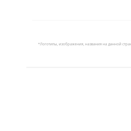
*Логотипы, изображения, названия на данной стра