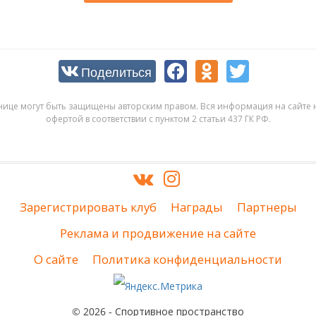
Поделиться
нице могут быть защищены авторским правом. Вся информация на сайте н
офертой в соответствии с пунктом 2 статьи 437 ГК РФ.
Зарегистрировать клуб
Награды
Партнеры
Реклама и продвижение на сайте
О сайте
Политика конфиденциальности
© 2026 - Спортивное пространство