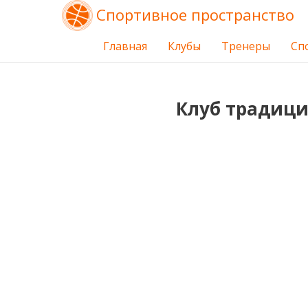
Спортивное пространство
Главная
Клубы
Тренеры
Сп
Клуб традици