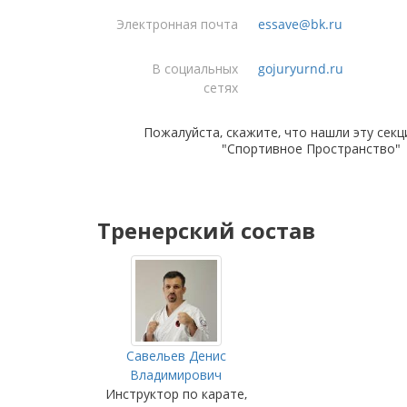
Электронная почта
essave@bk.ru
В социальных
gojuryurnd.ru
сетях
Пожалуйста, скажите, что нашли эту секц
"Спортивное Пространство"
Тренерский состав
Савельев Денис
Владимирович
Инструктор по карате,