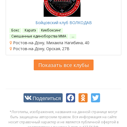
Бойцовский клуб ВОЛКОДАВ
Бокс
Каратэ
Кикбоксинг
Смешанные единоборства ММА
…
Ростов-на-Дону, Михаила Нагибина, 40
Ростов-на-Дону, Орская, 27В
Показать все клубы
Поделиться
*Логотипы, изображения, названия на данной странице могут
быть защищены авторским правом. Вся информация на сайте
носит справочный характер и не является публичной офертой в