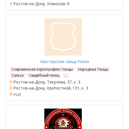
Ростов-на-Дону, Уланская, 8
Мастерская танца Fiesta
Современная хореография / танцы
Народные Танцы
Сальса
Свадебный танец
…
Ростов-на-Дону, Текучева, 37, к. 3
Ростов-на-Дону, Крепостной, 131, к. 3
ещё