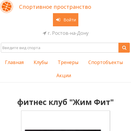
Спортивное пространство
Войти
г. Ростов-на-Дону
Главная
Клубы
Тренеры
Спортобъекты
Акции
фитнес клуб "Жим Фит"