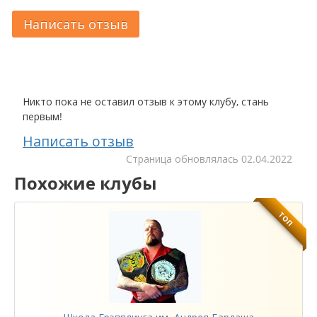
Написать отзыв
Никто пока не оставил отзыв к этому клубу, стань
первым!
Написать отзыв
Cтраница обновлялась
02.04.2022
Похожие клубы
ТОП