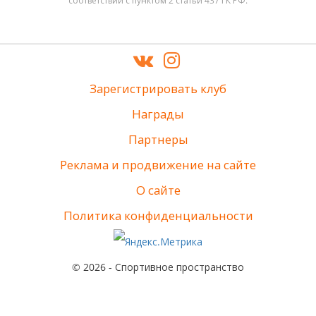
соответствии с пунктом 2 статьи 437 ГК РФ.
Зарегистрировать клуб
Награды
Партнеры
Реклама и продвижение на сайте
О сайте
Политика конфиденциальности
© 2026 - Спортивное пространство