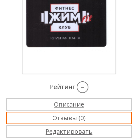
Рейтинг
–
Описание
Отзывы (0)
Редактировать