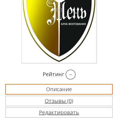
Рейтинг
–
Описание
Отзывы (0)
Редактировать