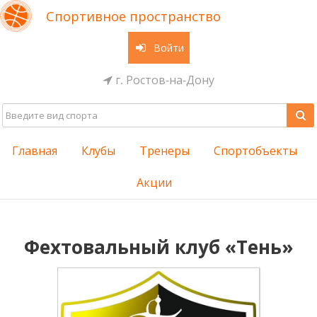
Спортивное пространство
Войти
г. Ростов-на-Дону
Главная
Клубы
Тренеры
Спортобъекты
Акции
Фехтовальный клуб «Тень»