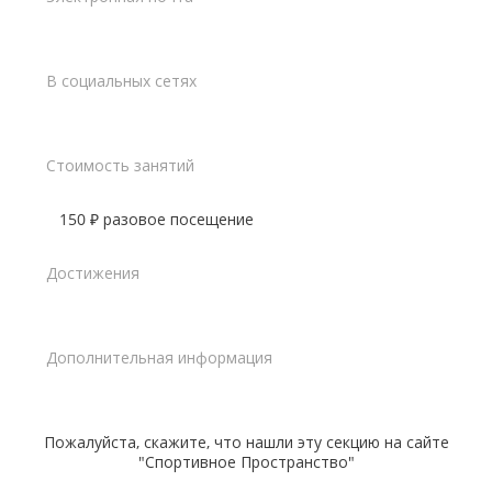
В социальных сетях
Стоимость занятий
150 ₽ разовое посещение
Достижения
Дополнительная информация
Пожалуйста, скажите, что нашли эту секцию на сайте
"Спортивное Пространство"