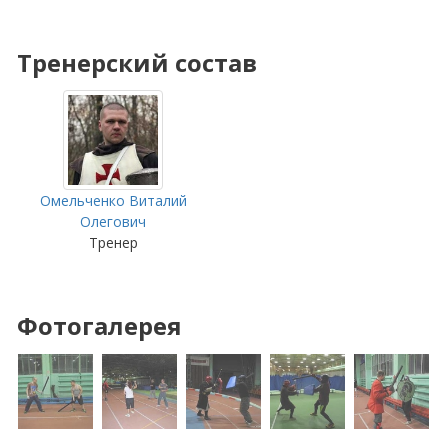
Тренерский состав
Омельченко Виталий
Олегович
Тренер
Фотогалерея