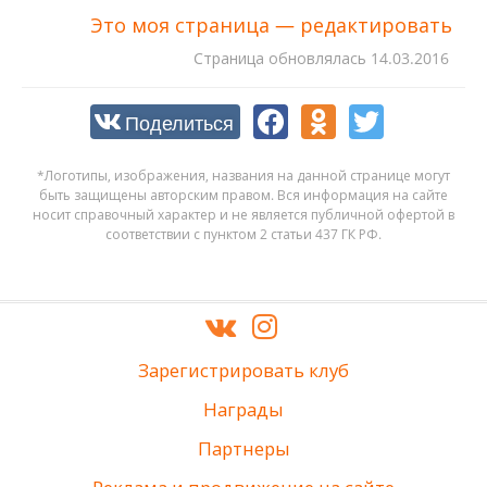
Это моя страница — редактировать
Cтраница обновлялась
14.03.2016
Поделиться
*Логотипы, изображения, названия на данной странице могут
быть защищены авторским правом. Вся информация на сайте
носит справочный характер и не является публичной офертой в
соответствии с пунктом 2 статьи 437 ГК РФ.
Зарегистрировать клуб
Награды
Партнеры