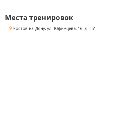
Места тренировок
Ростов-на-Дону, ул. Юфимцева, 16
, ДГТУ