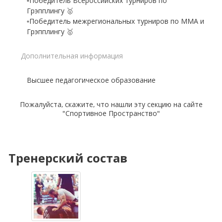
▫️Победитель Всероссийских турниров по
Грэпплингу 🥇
▫️Победитель межрегиональных турниров по ММА и
Дополнительная информация
Высшее педагогическое образование
Пожалуйста, скажите, что нашли эту секцию на сайте
"Спортивное Пространство"
Тренерский состав