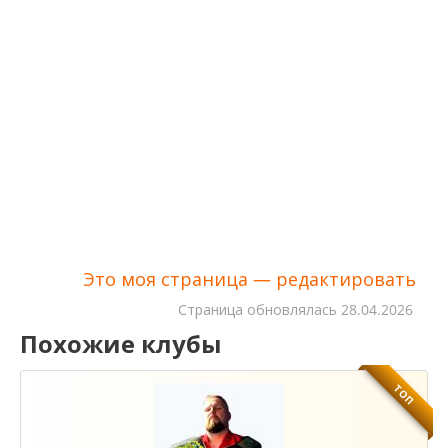
Это моя страница — редактировать
Cтраница обновлялась
28.04.2026
Похожие клубы
ТОП