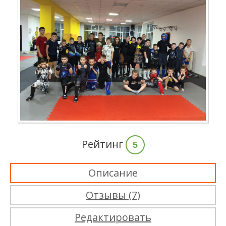
Рейтинг
5
Описание
Отзывы (7)
Редактировать