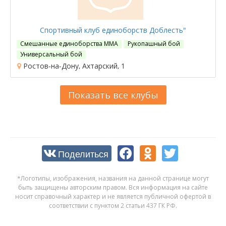
Спортивный клуб единоборств Доблесть"
Смешанные единоборства ММА
Рукопашный бой
Универсальный бой
Ростов-на-Дону, Ахтарский, 1
Показать все клубы
Поделиться
*Логотипы, изображения, названия на данной странице могут
быть защищены авторским правом. Вся информация на сайте
носит справочный характер и не является публичной офертой в
соответствии с пунктом 2 статьи 437 ГК РФ.