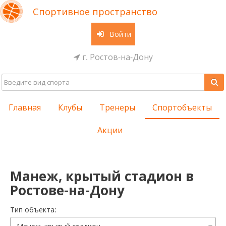
Спортивное пространство
Войти
г. Ростов-на-Дону
Главная
Клубы
Тренеры
Спортобъекты
Акции
Манеж, крытый стадион в
Ростове-на-Дону
Тип объекта: