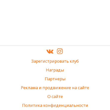
Зарегистрировать клуб
Награды
Партнеры
Реклама и продвижение на сайте
О сайте
Политика конфиденциальности