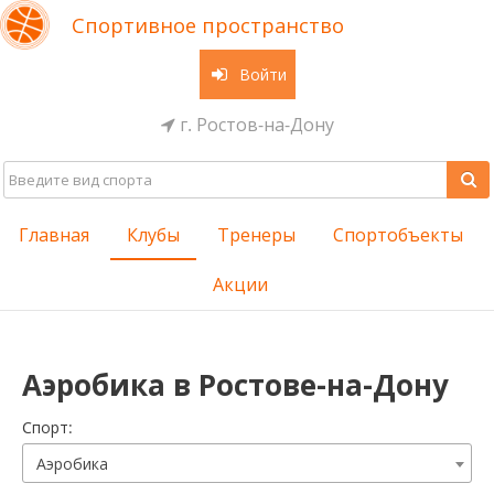
Спортивное пространство
Войти
г. Ростов-на-Дону
Главная
Клубы
Тренеры
Спортобъекты
Акции
Аэробика в Ростове-на-Дону
Cпорт:
Аэробика