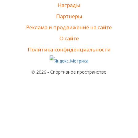
Награды
Партнеры
Реклама и продвижение на сайте
О сайте
Политика конфиденциальности
© 2026 - Спортивное пространство