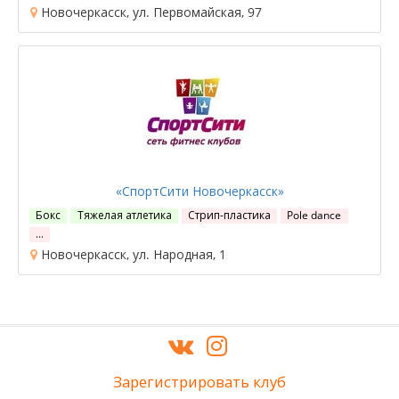
Новочеркасск, ул. Первомайская, 97
«СпортСити Новочеркасск»
Бокс
Тяжелая атлетика
Стрип-пластика
Pole dance
…
Новочеркасск, ул. Народная, 1
Зарегистрировать клуб