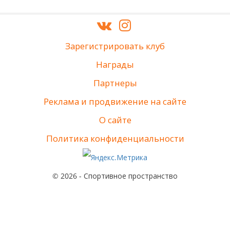
Зарегистрировать клуб
Награды
Партнеры
Реклама и продвижение на сайте
О сайте
Политика конфиденциальности
© 2026 - Спортивное пространство