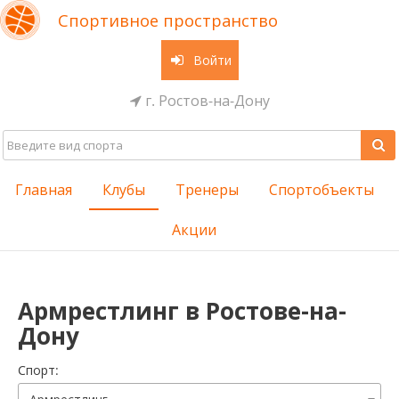
Спортивное пространство
Войти
г. Ростов-на-Дону
Главная
Клубы
Тренеры
Спортобъекты
Акции
Армрестлинг в Ростове-на-
Дону
Cпорт: