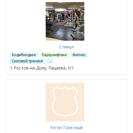
Стимул
Бодибилдинг
Пауэрлифтинг
Фитнес
Силовой тренинг
…
Ростов-на-Дону, Пацаева, 5/1
Fitron Газетный