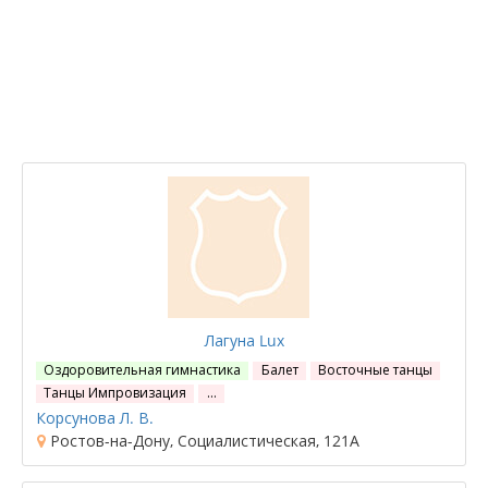
Лагуна Lux
Оздоровительная гимнастика
Балет
Восточные танцы
Танцы Импровизация
…
Корсунова Л. В.
Ростов-на-Дону, Социалистическая, 121А