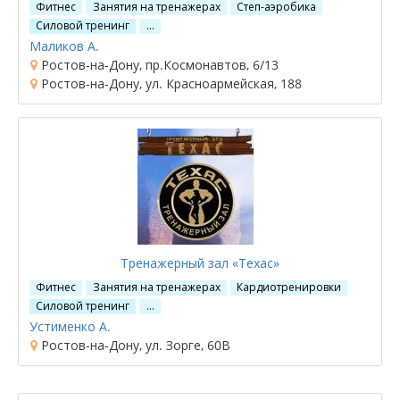
Фитнес
Занятия на тренажерах
Степ-аэробика
Силовой тренинг
…
Маликов А.
Ростов-на-Дону, пр.Космонавтов, 6/13
Ростов-на-Дону, ул. Красноармейская, 188
Тренажерный зал «Техас»
Фитнес
Занятия на тренажерах
Кардиотренировки
Силовой тренинг
…
Устименко А.
Ростов-на-Дону, ул. Зорге, 60В