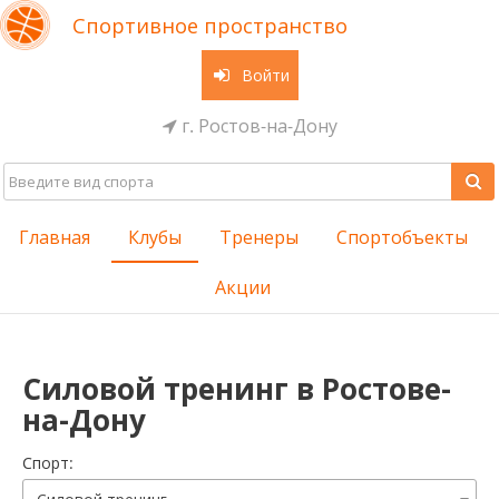
Спортивное пространство
Войти
г. Ростов-на-Дону
Главная
Клубы
Тренеры
Спортобъекты
Акции
Силовой тренинг в Ростове-
на-Дону
Cпорт: