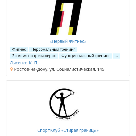
«Первый Фитнес»
Фитнес
Персональный тренинг
Занятия на тренажерах
Функциональный тренинг
…
Лысенко К. П.
Ростов-на-Дону, ул. Социалистическая, 145
СпортКлуб «Стирая границы»