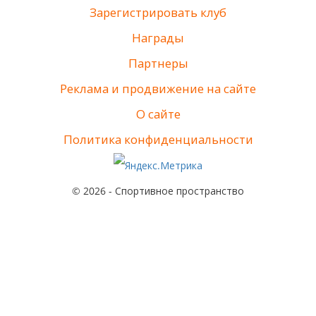
Зарегистрировать клуб
Награды
Партнеры
Реклама и продвижение на сайте
О сайте
Политика конфиденциальности
© 2026 - Спортивное пространство