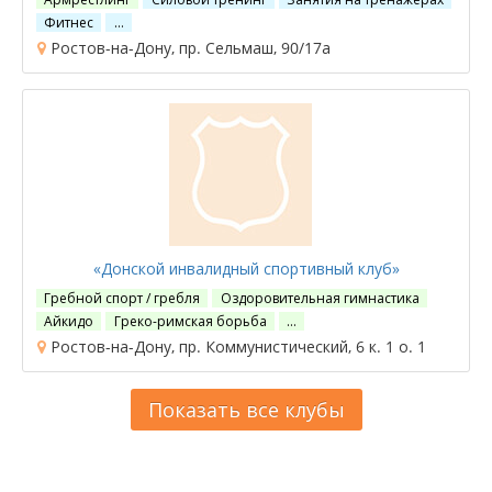
Фитнес
…
Ростов-на-Дону, пр. Сельмаш, 90/17а
«Донской инвалидный спортивный клуб»
Гребной спорт / гребля
Оздоровительная гимнастика
Айкидо
Греко-римская борьба
…
Ростов-на-Дону, пр. Коммунистический, 6 к. 1 о. 1
Показать все клубы