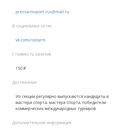
pressarmsport-rus@mail.ru
В социальных сетях
vk.com/rostarm
Стоимость занятий
150 ₽
Достижения
Из секции регулярно выпускаются кандидаты в
мастера спорта, мастера спорта, победители
коммерческих международных турниров
Дополнительная информация