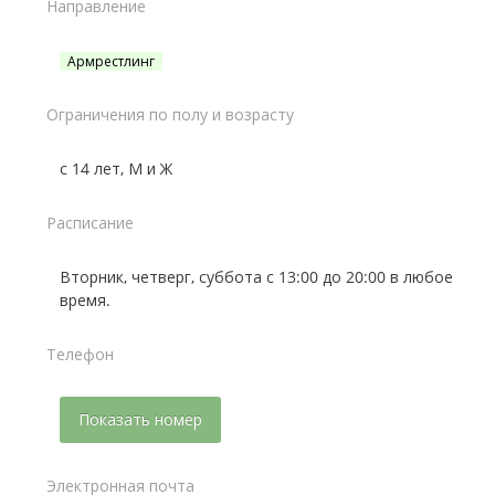
Направление
Армрестлинг
Ограничения по полу и возрасту
с 14 лет, М и Ж
Расписание
Вторник, четверг, суббота с 13:00 до 20:00 в любое
время.
Телефон
Показать номер
Электронная почта