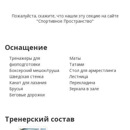
Пожалуйста, скажите, что нашли эту секцию на сайте
"Спортивное Пространство"
Оснащение
Тренажеры для
Маты
физподготовки
Татами
Боксерский мешок/груша
Стол для армрестлинга
Шведская стенка
Лестница
Канат для лазания
Перекладина
Брусья
Зеркала в зале
Беговые дорожки
Тренерский состав