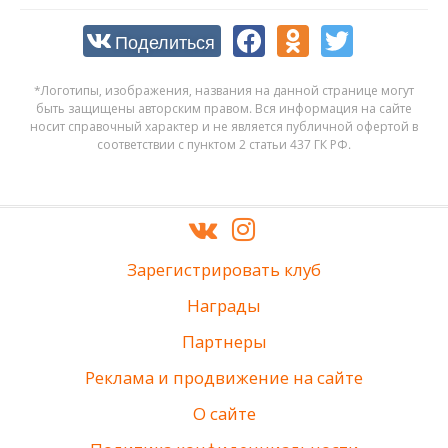
Поделиться
*Логотипы, изображения, названия на данной странице могут
быть защищены авторским правом. Вся информация на сайте
носит справочный характер и не является публичной офертой в
соответствии с пунктом 2 статьи 437 ГК РФ.
Зарегистрировать клуб
Награды
Партнеры
Реклама и продвижение на сайте
О сайте