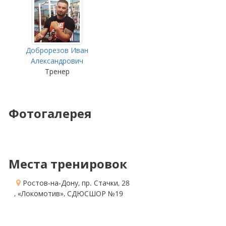
Доброрезов Иван
Александрович
Тренер
Фотогалерея
Места тренировок
Ростов-на-Дону, пр. Стачки, 28
, «Локомотив», СДЮСШОР №19