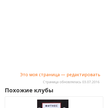
Это моя страница — редактировать
Cтраница обновлялась
03.07.2016
Похожие клубы