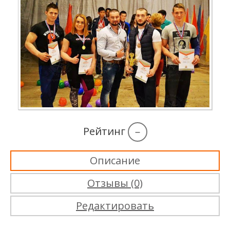
Рейтинг
–
Описание
Отзывы (0)
Редактировать