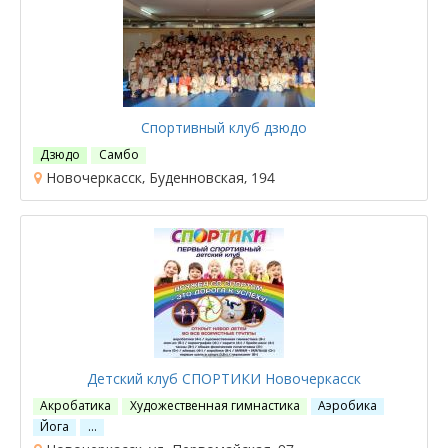
Спортивный клуб дзюдо
Дзюдо
Самбо
Новочеркасск, Буденновская, 194
Детский клуб СПОРТИКИ Новочеркасск
Акробатика
Художественная гимнастика
Аэробика
Йога
…