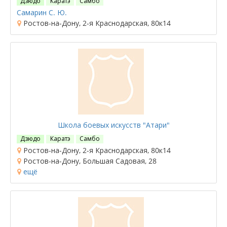
Дзюдо
Каратэ
Самбо
Самарин С. Ю.
Ростов-на-Дону, 2-я Краснодарская, 80к14
Школа боевых искусств "Атари"
Дзюдо
Каратэ
Самбо
Ростов-на-Дону, 2-я Краснодарская, 80к14
Ростов-на-Дону, Большая Садовая, 28
ещё