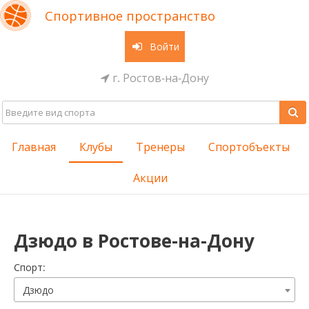
Спортивное пространство
Войти
г. Ростов-на-Дону
Главная
Клубы
Тренеры
Спортобъекты
Акции
Дзюдо в Ростове-на-Дону
Cпорт:
Дзюдо