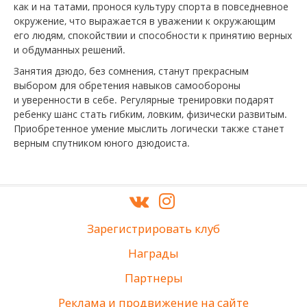
как и на татами, пронося культуру спорта в повседневное
окружение, что выражается в уважении к окружающим
его людям, спокойствии и способности к принятию верных
и обдуманных решений.
Занятия дзюдо, без сомнения, станут прекрасным
выбором для обретения навыков самообороны
и уверенности в себе. Регулярные тренировки подарят
ребенку шанс стать гибким, ловким, физически развитым.
Приобретенное умение мыслить логически также станет
верным спутником юного дзюдоиста.
Зарегистрировать клуб
Награды
Партнеры
Реклама и продвижение на сайте