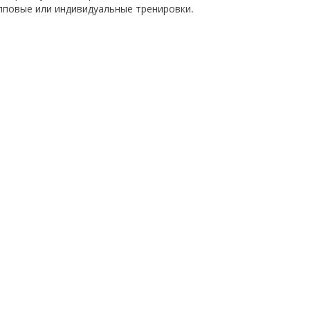
упповые или индивидуальные тренировки.