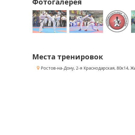
Фотогалерея
Места тренировок
Ростов-на-Дону, 2-я Краснодарская, 80к14
, 