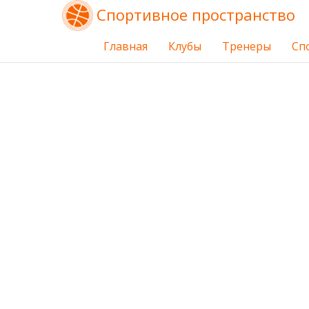
Спортивное пространство
Главная
Клубы
Тренеры
Сп