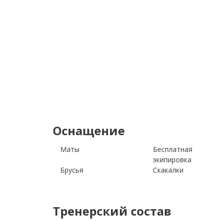
Оснащение
Маты
Бесплатная
экипировка
Брусья
Скакалки
Тренерский состав