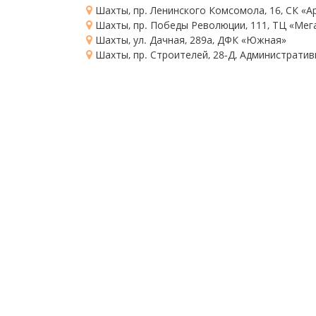
Шахты, пр. Ленинского Комсомола, 16
, СК «
Шахты, пр. Победы Революции, 111
, ТЦ «Мег
Шахты, ул. Дачная, 289а
, ДФК «Южная»
Шахты, пр. Строителей, 28-Д
, Административ