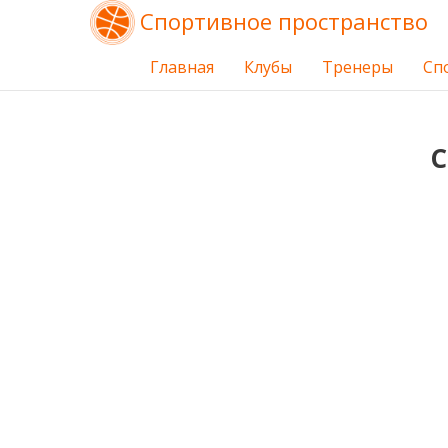
Спортивное пространство
Главная
Клубы
Тренеры
Сп
С