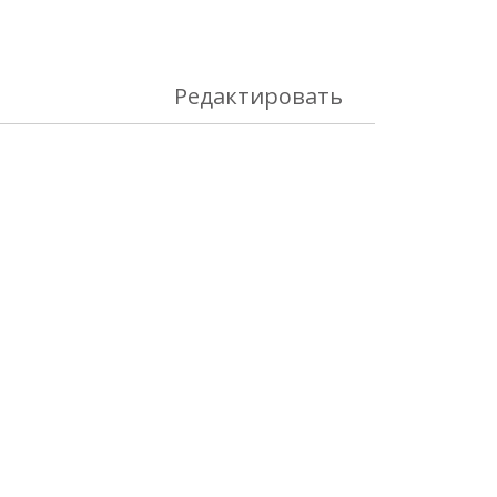
Редактировать