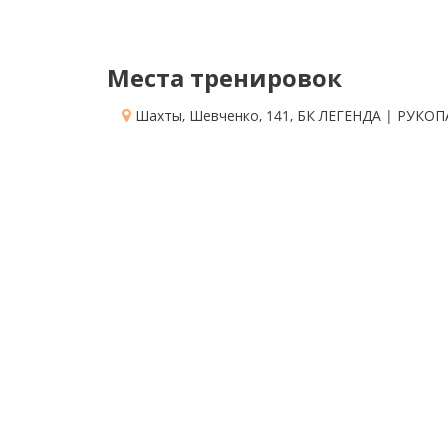
Места тренировок
Шахты, Шевченко, 141
, БК ЛЕГЕНДА | РУК