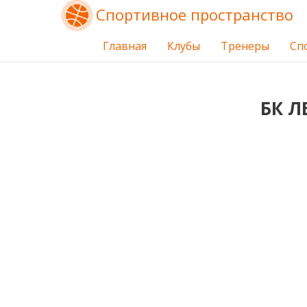
Спортивное пространство
Главная
Клубы
Тренеры
Сп
БК Л