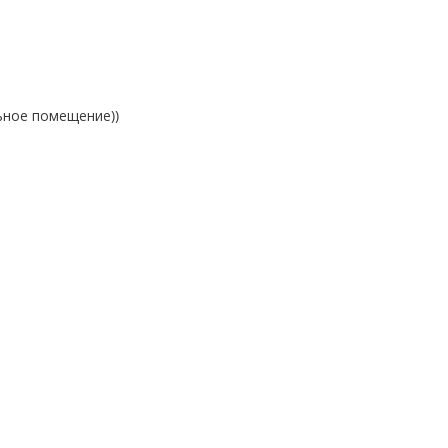
льное помещение))