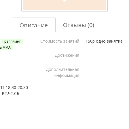
Отзывы (0)
Описание
Стоимость занятий
150р одно занятие
Грепплинг
а ММА
Достижения
Дополнительная
информация
ПТ 18:30-20:30
 ВТ,ЧТ,СБ