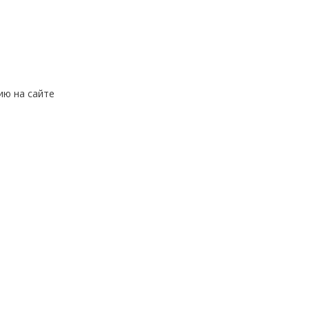
ию на сайте