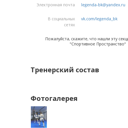
Электронная почта
legenda-bk@yandex.ru
В социальных
vk.com/legenda_bk
сетях
Пожалуйста, скажите, что нашли эту секц
"Спортивное Пространство"
Тренерский состав
Фотогалерея