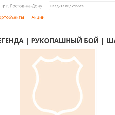
г. Ростов-на-Дону
ортобъекты
Акции
ЕГЕНДА | РУКОПАШНЫЙ БОЙ | 