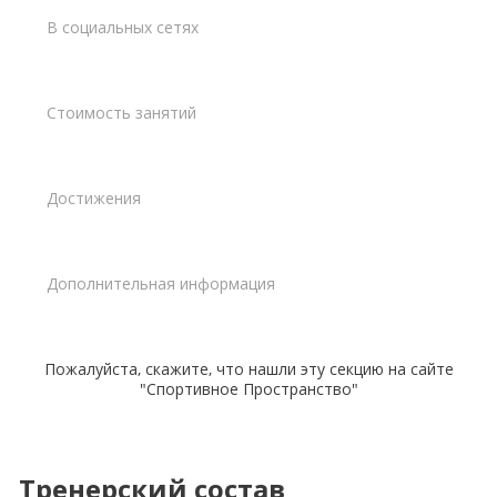
В социальных сетях
Стоимость занятий
Достижения
Дополнительная информация
Пожалуйста, скажите, что нашли эту секцию на сайте
"Спортивное Пространство"
Тренерский состав