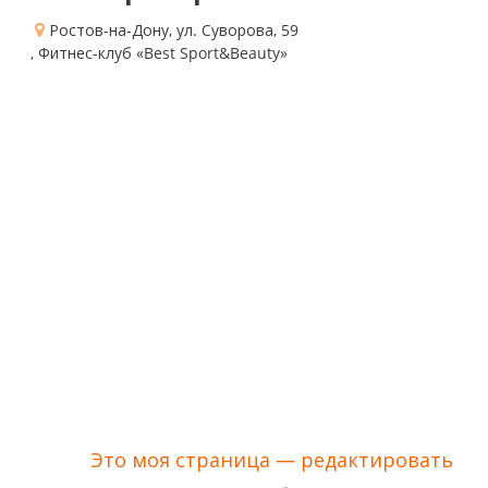
Ростов-на-Дону, ул. Суворова, 59
, Фитнес-клуб «Best Sport&Beauty»
Это моя страница — редактировать