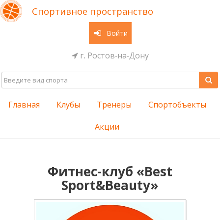
Спортивное пространство
Войти
г. Ростов-на-Дону
Главная
Клубы
Тренеры
Спортобъекты
Акции
Фитнес-клуб «Best
Sport&Beauty»