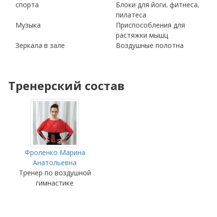
спорта
Блоки для йоги, фитнеса,
пилатеса
Музыка
Приспособления для
растяжки мышц
Зеркала в зале
Воздушные полотна
Тренерский состав
Фроленко Марина
Анатольевна
Тренер по воздушной
гимнастике