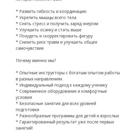
* Развить гибкость и координацию
* Укрепить мышцы всего тела
* Снять стресс и получить заряд энергии
* Улучшить осанку и стать выше
* Похудеть и скорректировать фигуру
* Снизить риск травм и улучшить общее
самочувствие
Почему именно мы?
* Опытные инструкторы с богатым опытом работы
в разных направлениях
* Индивидуальный подход к каждому ученику
* Современное оборудование и комфортные
условия
* Безопасные занятия для всех уровней
подготовки
* Разнообразные программы для детей и взрослых
* Гарантированный результат уже после первых
занятий!