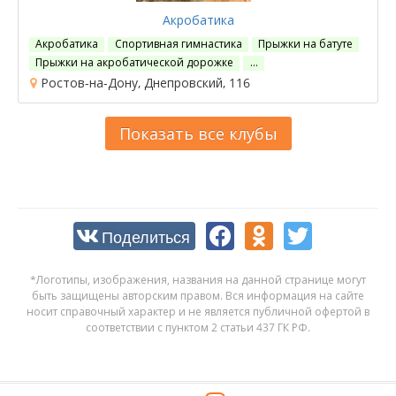
Акробатика
Акробатика
Спортивная гимнастика
Прыжки на батуте
Прыжки на акробатической дорожке
…
Ростов-на-Дону, Днепровский, 116
Показать все клубы
Поделиться
*Логотипы, изображения, названия на данной странице могут
быть защищены авторским правом. Вся информация на сайте
носит справочный характер и не является публичной офертой в
соответствии с пунктом 2 статьи 437 ГК РФ.