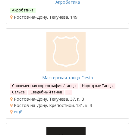
Акробатика
Акробатика
Ростов-на-Дону, Текучева, 149
Мастерская танца Fiesta
Современная хореография / танцы
Народные Танцы
Сальса
Свадебный танец
…
Ростов-на-Дону, Текучева, 37, к. 3
Ростов-на-Дону, Крепостной, 131, к. 3
ещё