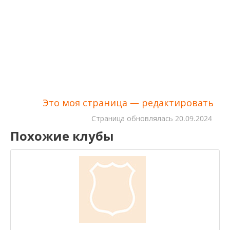
Это моя страница — редактировать
Cтраница обновлялась
20.09.2024
Похожие клубы