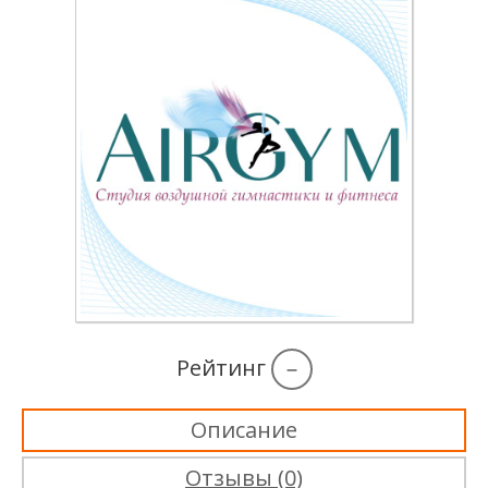
Рейтинг
–
Описание
Отзывы (0)