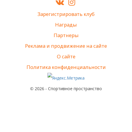
Зарегистрировать клуб
Награды
Партнеры
Реклама и продвижение на сайте
О сайте
Политика конфиденциальности
© 2026 - Спортивное пространство