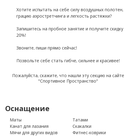
Хотите испытать на себе силу воздушных полотен,
грацию аэростретчинга и легкость растяжки?
Запишитесь на пробное занятие и получите скидку
20%!
Звоните, пиши прямо сейчас!
Позвольте себе стать гибче, сильнее и красивее!
Пожалуйста, скажите, что нашли эту секцию на сайте
"Спортивное Пространство"
Оснащение
Маты
Татами
Канат для лазания
Скакалки
Мячи для других видов
Фитнес-коврики