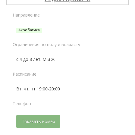
Направление
Акробатика
Ограничения по полу и возрасту
с 4 до 8 лет, М и Ж
Расписание
Вт, чт, пт 19:00-20:00
Телефон
Показать номер