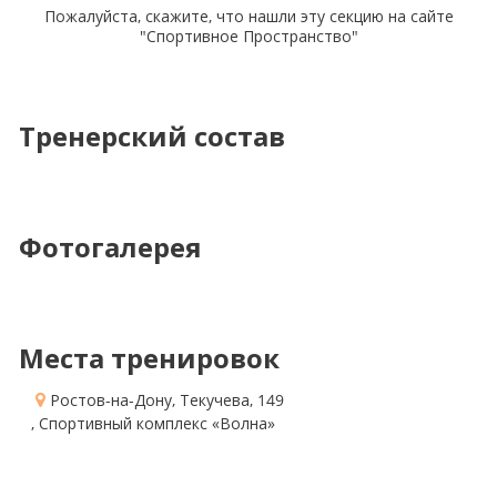
Пожалуйста, скажите, что нашли эту секцию на сайте
"Спортивное Пространство"
Тренерский состав
Фотогалерея
Места тренировок
Ростов-на-Дону, Текучева, 149
, Спортивный комплекс «Волна»