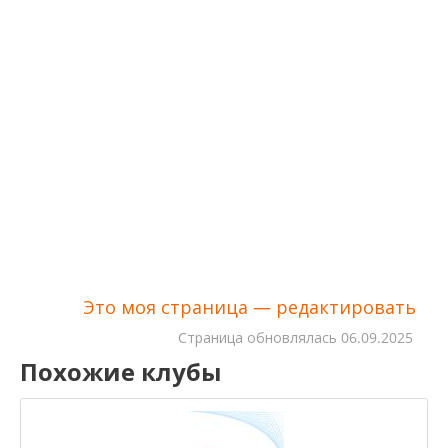
Это моя страница — редактировать
Cтраница обновлялась
06.09.2025
Похожие клубы