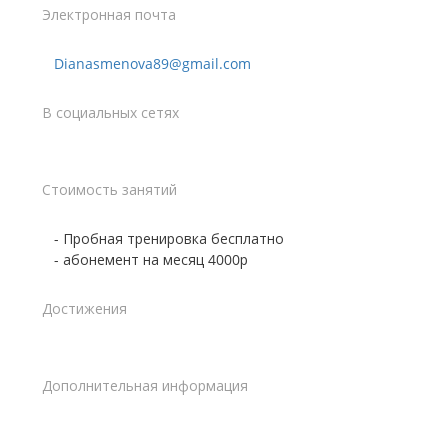
Электронная почта
Dianasmenova89@gmail.com
В социальных сетях
Стоимость занятий
- Пробная тренировка бесплатно
- абонемент на месяц 4000р
Достижения
Дополнительная информация