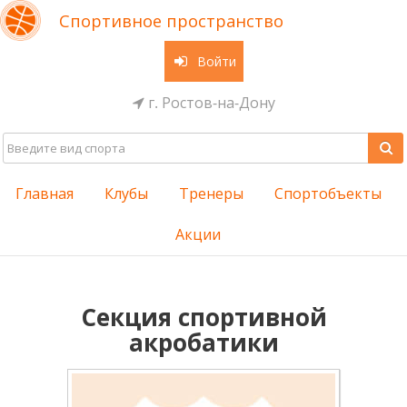
Спортивное пространство
Войти
г. Ростов-на-Дону
Главная
Клубы
Тренеры
Спортобъекты
Акции
Секция спортивной
акробатики