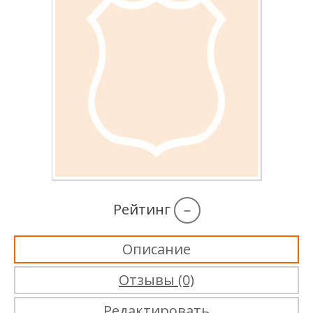
Рейтинг
–
Описание
Отзывы (0)
Редактировать