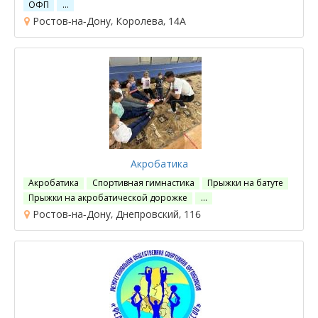
ОФП
…
Ростов-на-Дону, Королева, 14А
Акробатика
Акробатика
Спортивная гимнастика
Прыжки на батуте
Прыжки на акробатической дорожке
…
Ростов-на-Дону, Днепровский, 116