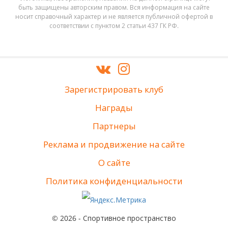
быть защищены авторским правом. Вся информация на сайте
носит справочный характер и не является публичной офертой в
соответствии с пунктом 2 статьи 437 ГК РФ.
Зарегистрировать клуб
Награды
Партнеры
Реклама и продвижение на сайте
О сайте
Политика конфиденциальности
© 2026 - Спортивное пространство