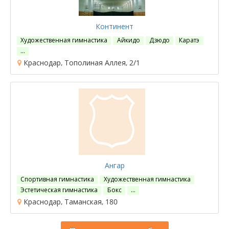
Континент
Художественная гимнастика
Айкидо
Дзюдо
Каратэ
…
Краснодар, Тополиная Аллея, 2/1
Ангар
Спортивная гимнастика
Художественная гимнастика
Эстетическая гимнастика
Бокс
…
Краснодар, Таманская, 180