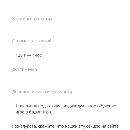
В социальных сетях
Стоимость занятий
120 ₽ — 1час
Достижения
Дополнительная информация
Начальная подготовка, индивидуальное обучение
игре в бадминтон.
Пожалуйста, скажите, что нашли эту секцию на сайте