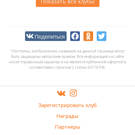
Показать все клубы
Поделиться
*Логотипы, изображения, названия на данной странице могут
быть защищены авторским правом. Вся информация на сайте
носит справочный характер и не является публичной офертой в
соответствии с пунктом 2 статьи 437 ГК РФ.
Зарегистрировать клуб
Награды
Партнеры