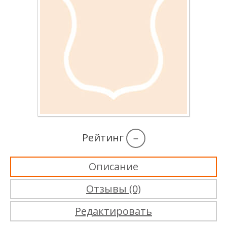
Рейтинг
–
Описание
Отзывы (0)
Редактировать