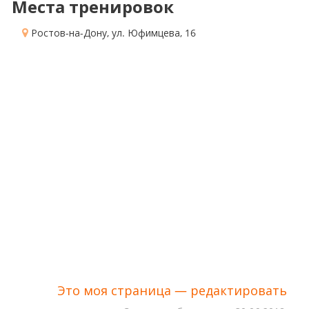
Места тренировок
Ростов-на-Дону, ул. Юфимцева, 16
Это моя страница — редактировать