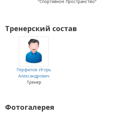
"Спортивное Пространство"
Тренерский состав
Перфилов Игорь
Александрович
Тренер
Фотогалерея