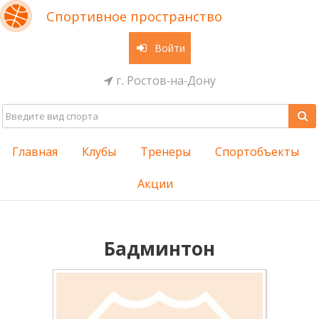
Спортивное пространство
Войти
г. Ростов-на-Дону
Главная
Клубы
Тренеры
Спортобъекты
Акции
Бадминтон