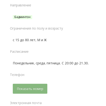
Направление
Бадминтон
Ограничения по полу и возрасту
с 15 до 80 лет, М и Ж
Расписание
Понедельник, среда, пятница. С 20:00 до 21.30.
Телефон
Показать номер
Электронная почта