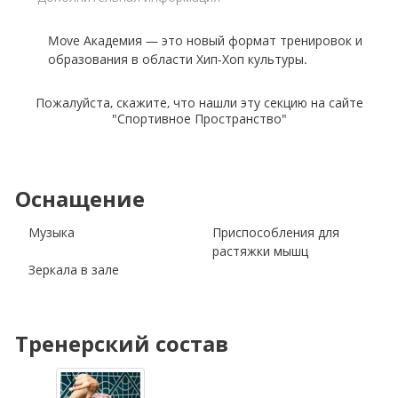
Move Академия — это новый формат тренировок и
образования в области Хип-Хоп культуры.
Пожалуйста, скажите, что нашли эту секцию на сайте
"Спортивное Пространство"
Оснащение
Музыка
Приспособления для
растяжки мышц
Зеркала в зале
Тренерский состав