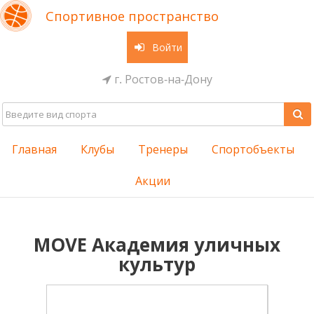
Спортивное пространство
Войти
г. Ростов-на-Дону
Главная
Клубы
Тренеры
Спортобъекты
Акции
MOVE Академия уличных
культур