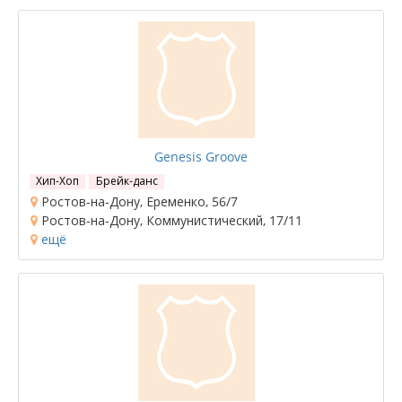
Genesis Groove
Хип-Хоп
Брейк-данс
Ростов-на-Дону, Еременко, 56/7
Ростов-на-Дону, Коммунистический, 17/11
ещё