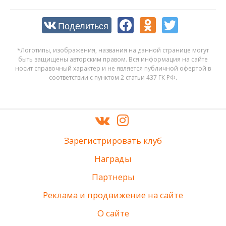
Поделиться
*Логотипы, изображения, названия на данной странице могут
быть защищены авторским правом. Вся информация на сайте
носит справочный характер и не является публичной офертой в
соответствии с пунктом 2 статьи 437 ГК РФ.
Зарегистрировать клуб
Награды
Партнеры
Реклама и продвижение на сайте
О сайте