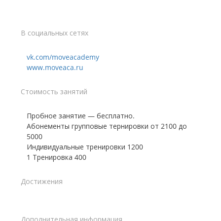
В социальных сетях
vk.com/moveacademy
www.moveaca.ru
Стоимость занятий
Пробное занятие — бесплатно.
Абонементы групповые тернировки от 2100 до
5000
Индивидуальные тренировки 1200
1 Тренировка 400
Достижения
Дополнительная информация