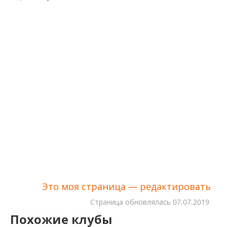
Это моя страница — редактировать
Cтраница обновлялась
07.07.2019
Похожие клубы