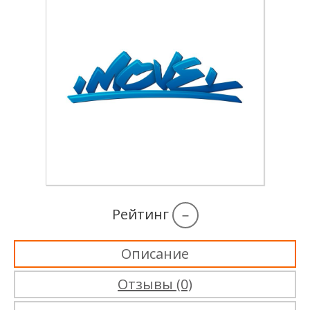
Рейтинг
–
Описание
Отзывы (0)