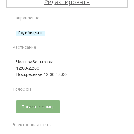
Редактировать
Направление
Бодибилдинг
Расписание
Часы работы зала:
12:00-22:00
Воскресенье 12:00-18:00
Телефон
Показать номер
Электронная почта