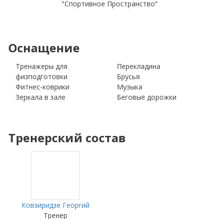
"Спортивное Пространство"
Оснащение
Тренажеры для
Перекладина
физподготовки
Брусья
Фитнес-коврики
Музыка
Зеркала в зале
Беговые дорожки
Тренерский состав
Ковзиридзе Георгий
Тренер