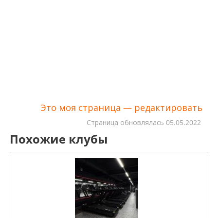
Это моя страница — редактировать
Cтраница обновлялась
05.05.2022
Похожие клубы