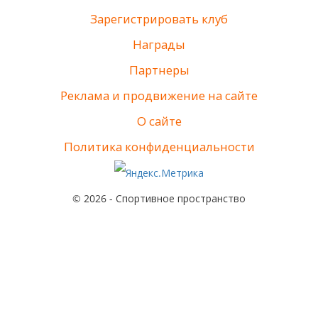
Зарегистрировать клуб
Награды
Партнеры
Реклама и продвижение на сайте
О сайте
Политика конфиденциальности
© 2026 - Спортивное пространство