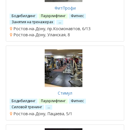
ФитПрофи
Бодибилдинг
Пауэрлифтинг
Фитнес
Занятия на тренажерах
…
Ростов-на-Дону, пр.Космонавтов, 6/13
Ростов-на-Дону, Уланская, 8
Стимул
Бодибилдинг
Пауэрлифтинг
Фитнес
Силовой тренинг
…
Ростов-на-Дону, Пацаева, 5/1