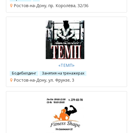
Ростов-на-Дону, пр. Королёва, 32/36
«ТЕМП»
Бодибилдинг
Занятия на тренажерах
Ростов-на-Дону, ул. Фрунзе, 3