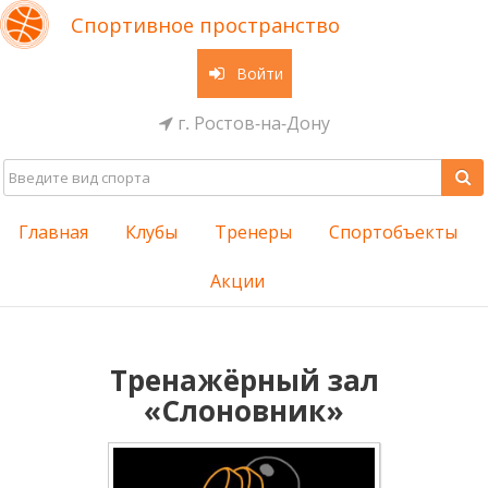
Спортивное пространство
Войти
г. Ростов-на-Дону
Главная
Клубы
Тренеры
Спортобъекты
Акции
Тренажёрный зал
«Слоновник»