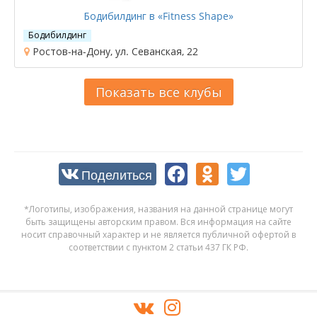
Бодибилдинг в «Fitness Shape»
Бодибилдинг
Ростов-на-Дону, ул. Севанская, 22
Показать все клубы
Поделиться
*Логотипы, изображения, названия на данной странице могут
быть защищены авторским правом. Вся информация на сайте
носит справочный характер и не является публичной офертой в
соответствии с пунктом 2 статьи 437 ГК РФ.