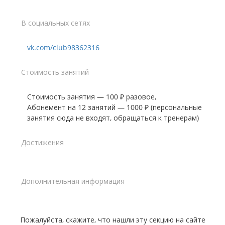
В социальных сетях
vk.com/club98362316
Стоимость занятий
Стоимость занятия — 100 ₽ разовое,
Абонемент на 12 занятий — 1000 ₽ (персональные
Достижения
Дополнительная информация
Пожалуйста, скажите, что нашли эту секцию на сайте