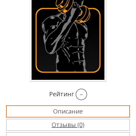
Рейтинг
–
Описание
Отзывы (0)