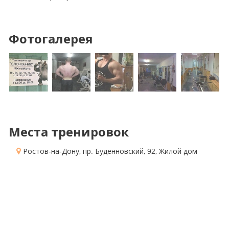
Фотогалерея
Места тренировок
Ростов-на-Дону, пр. Буденновский, 92
, Жилой дом